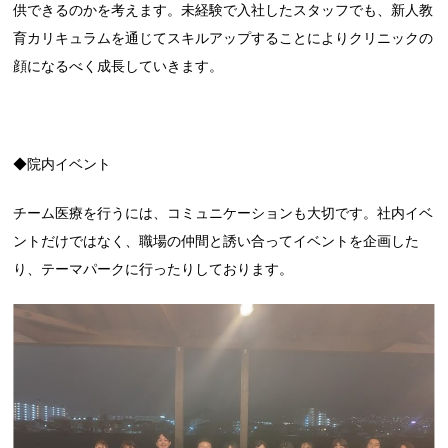
供できるのかを考えます。未経験で入社したスタッフでも、新人教
育カリキュラムを通じてスキルアップすることによりクリニックの
顔になるべく成長していきます。
◆院内イベント
チーム医療を行うには、コミュニケーションも大切です。社内イベ
ントだけではなく、職場の仲間と誘い合ってイベントを企画した
り、テーマパークに行ったりしております。