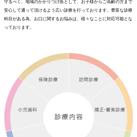
守るべく、地域のかかりつけ医として、お子様からご高齢の方まで
安心して通って頂けるよう広い診療を行っております。豊富な診療
科目がある為、お口に関するお悩みは、様々なことに対応可能とな
っております。