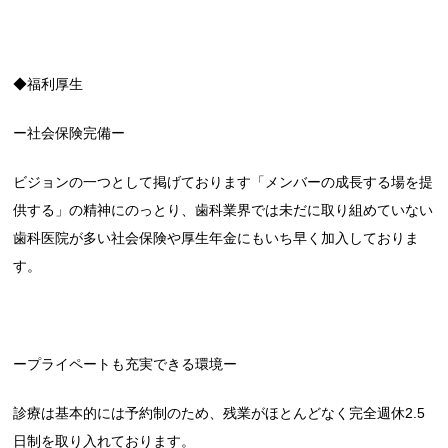
◆福利厚生
ー社会保険完備ー
ビジョンの一つとして掲げております「メンバーの成長する場を提
供する」の精神にのっとり、歯科業界では未だに取り組めていない
歯科医院が多い社会保険や厚生年金にもいち早く加入しておりま
す。
ープライペートも充実できる環境ー
診療は基本的には予約制のため、残業がほとんどなく完全週休2.5
日制を取り入れております。