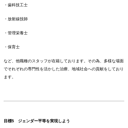
・歯科技工士
・放射線技師
・管理栄養士
・保育士
など、他職種のスタッフが在籍しております。その為、多様な場面
でそれぞれの専門性を活かした治療、地域社会への貢献をしており
ます。
目標5 ジェンダー平等を実現しよう