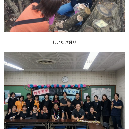
しいたけ狩り