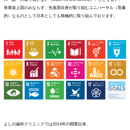
発展途上国のみならず、先進国自身が取り組むユニバーサル（普遍
的）なものとして日本としても積極的に取り組んでおります。
よしの歯科クリニックでは2014年の開業以来、