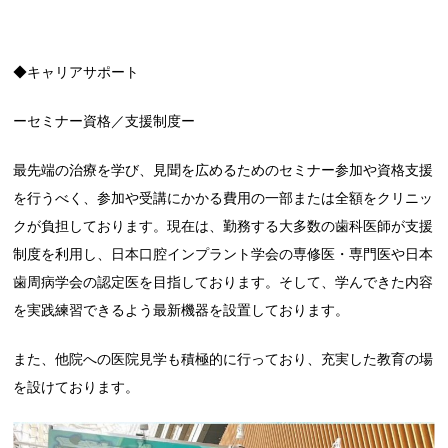
◆キャリアサポート
ーセミナー資格／支援制度ー
最先端の治療を学び、見聞を広めるためのセミナー参加や資格支援
を行うべく、参加や受講にかかる費用の一部または全額をクリニッ
クが負担しております。現在は、勤務する大多数の歯科医師が支援
制度を利用し、日本口腔インプラント学会の専修医・専門医や日本
歯周病学会の認定医を目指しております。そして、学んできた内容
を実践練習できるよう最新機器を設置しております。
また、他院への医院見学も積極的に行っており、充実した教育の場
を設けております。