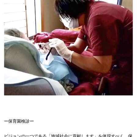
ー保育園検診ー
ビジョンの一つである「地域社会に貢献します」を体現すべく、保