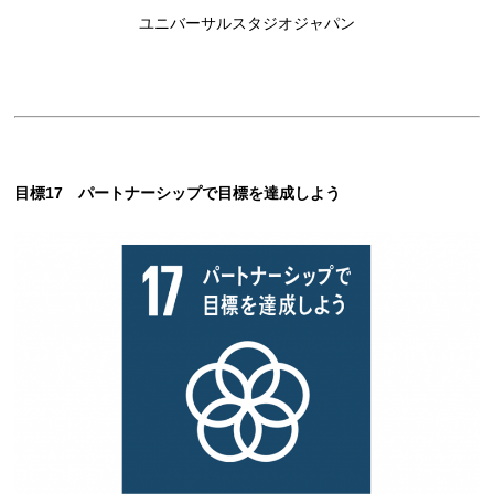
ユニバーサルスタジオジャパン
目標17 パートナーシップで目標を達成しよう