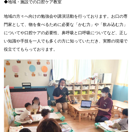
◆地域・施設での口腔ケア教室
地域の方々へ向けの勉強会や講演活動を行っております。お口の専
門家として、物を食べるために必要な「かむ力」や「飲み込む力」
についてや口腔ケアの必要性、鼻呼吸と口呼吸についてなど、正し
い知識や手技を一人でも多くの方に知っていただき、実際の現場で
役立ててもらっております。