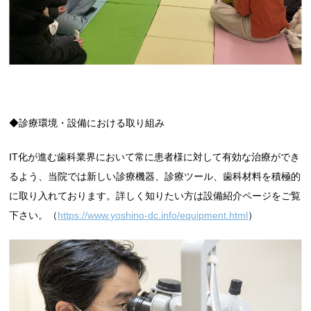
◆診療環境・設備における取り組み
IT化が進む歯科業界において常に患者様に対して有効な治療ができ
るよう、当院では新しい診療機器、診療ツール、歯科材料を積極的
に取り入れております。詳しく知りたい方は設備紹介ページをご覧
下さい。（
https://www.yoshino-dc.info/equipment.html
）