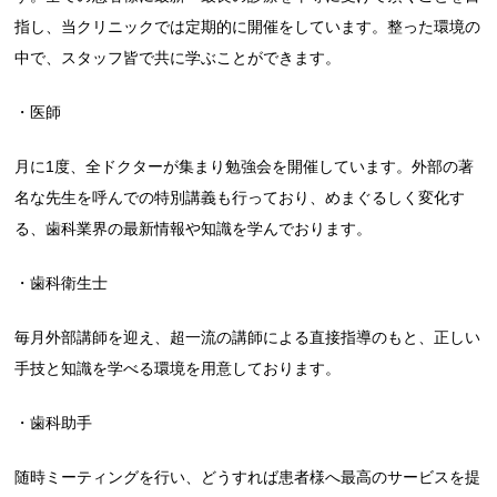
指し、当クリニックでは定期的に開催をしています。整った環境の
中で、スタッフ皆で共に学ぶことができます。
・医師
月に1度、全ドクターが集まり勉強会を開催しています。外部の著
名な先生を呼んでの特別講義も行っており、めまぐるしく変化す
る、歯科業界の最新情報や知識を学んでおります。
・歯科衛生士
毎月外部講師を迎え、超一流の講師による直接指導のもと、正しい
手技と知識を学べる環境を用意しております。
・歯科助手
随時ミーティングを行い、どうすれば患者様へ最高のサービスを提