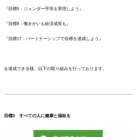
『目標5：ジェンダー平等を実現しよう』
『目標8：働きがいも経済成長も』
『目標17：パートナーシップで目標を達成しよう』
を達成できる様、以下の取り組みを行っております。
目標3 すべての人に健康と福祉を