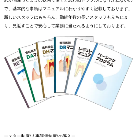
釈が間違ったままの状態で働くと思わぬトラブルになりかねないの
で、基本的な事柄はマニュアルにわかりやすく記載しております。
新しいスタッフはもちろん、勤続年数の長いスタッフも立ち止ま
り、見返すことで安心して業務に当たれるようにしております。
ースター制度(人事評価制度)の導入ー