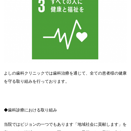
よしの歯科クリニックでは歯科治療を通じて、全ての患者様の健康
を守る取り組みを行っております。
◆歯科診療における取り組み
当院ではビジョンの一つでもあります「地域社会に貢献します」を