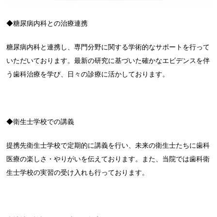
◆糖尿病内科との治療連携
糖尿病内科と連携し、専門分野に関する学術的なサポートを行って
いただいております。最新の研究に基づいた確かなエビデンスを伴
う歯科治療を学び、日々の診療に活かしております。
◆衛生士学校での講義
提携先衛生士学校で定期的に講義を行い、未来の衛生士たちに歯科
医療の楽しさ・やりがいを伝えております。また、当院では歯科衛
生士学校の実習の受け入れも行っております。