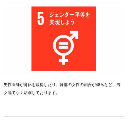
男性医師が育休を取得したり、幹部の女性の割合が48％など、男
女隔てなく活躍しております。