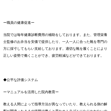
ー職員の健康促進ー
当院では毎年健康診断費用の補助をしております。また、管理栄養
士監修のお弁当を安価で提供したり、一人一人に合った靴を専門の
方に採寸してもらい支給しております。適切な靴を履くことにより
正しい姿勢で働くことができ、疲労軽減などができております。
◆公平な評価システム
ーマニュアルを活用した院内教育ー
教える人間によって指導方法が異なっていたり、教えられる側の解