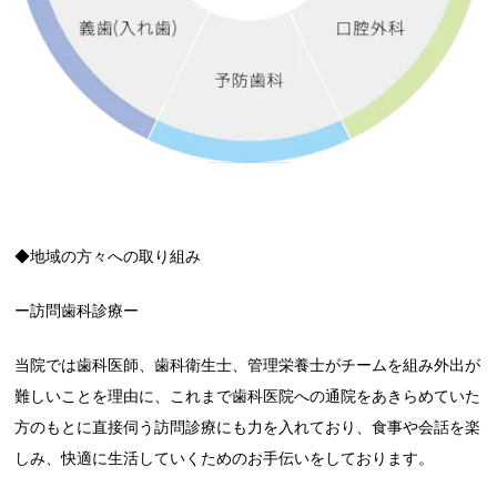
◆地域の方々への取り組み
ー訪問歯科診療ー
当院では歯科医師、歯科衛生士、管理栄養士がチームを組み外出が
難しいことを理由に、これまで歯科医院への通院をあきらめていた
方のもとに直接伺う訪問診療にも力を入れており、食事や会話を楽
しみ、快適に生活していくためのお手伝いをしております。