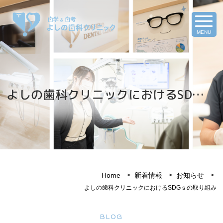
MENU
よしの歯科クリニックにおけるSD…
Home
新着情報
お知らせ
よしの歯科クリニックにおけるSDGｓの取り組み
BLOG