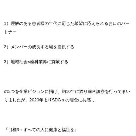
1）理解のある患者様の年代に応じた希望に応えられるお口のパー
トナー
2）メンバーの成長する場を提供する
3）地域社会×歯科業界に貢献する
の3つを企業ビジョンに掲げ、約10年に渡り歯科診療を行ってまい
りましたが、2020年よりSDGｓの理念に共感し、
『目標3：すべての人に健康と福祉を』