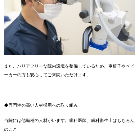
また、バリアフリーな院内環境を整備しているため、車椅子やベビ
ーカーの方も安心してご来院いただけます。
◆専門性の高い人材採用への取り組み
当院には他職種の人材がいます。歯科医師、歯科衛生士はもちろん
のこと