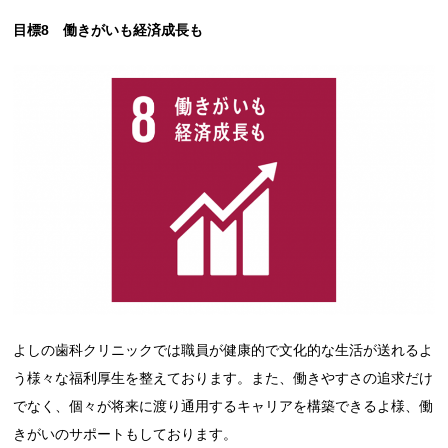
目標8 働きがいも経済成長も
よしの歯科クリニックでは職員が健康的で文化的な生活が送れるよ
う様々な福利厚生を整えております。また、働きやすさの追求だけ
でなく、個々が将来に渡り通用するキャリアを構築できるよ様、働
きがいのサポートもしております。