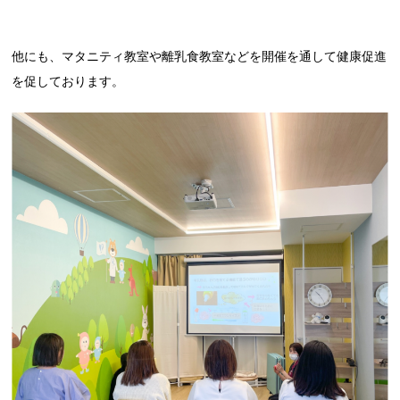
他にも、マタニティ教室や離乳食教室などを開催を通して健康促進
を促しております。