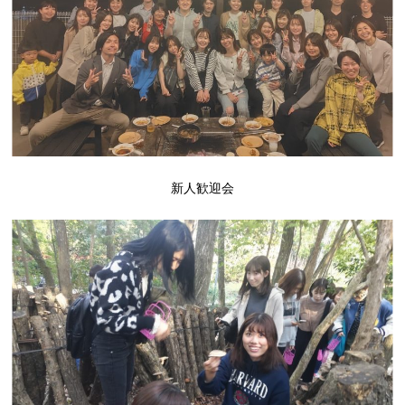
新人歓迎会