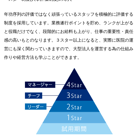
年功序列の評価ではなく頑張っているスタッフを積極的に評価する
制度を採用しています。業務遂行ポイントを貯め、ランクが上がる
と役職だけでなく、段階的にお給料も上がり、仕事の重要性・責任
感の高いもとのなります。３スター以上になると、実際に医院の運
営にも深く関わっていきますので、大型法人を運営する為の仕組み
作りや経営方法も学ぶことができます。