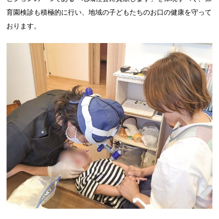
育園検診も積極的に行い、地域の子どもたちのお口の健康を守って
おります。