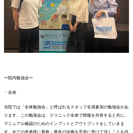
ー院内勉強会ー
・全体
当院では「全体勉強会」と呼ばれるスタッフ全員参加の勉強会があ
ります。この勉強会は、クリニック全体で情報を共有すると共に、
マニュアル確認のためのインプットとアウトプットをしていきま
す。全ての患者様に最新・最良の診療を平等に受けて頂くことを目