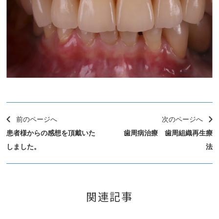
前のページへ
次のページへ
患者様からの感想を頂戴いた
歯周病治療 歯周組織再生療
しました。
法
関連記事