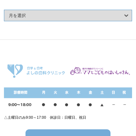
△土曜日のみ9:00～17:00 休診日：日曜日、祝日