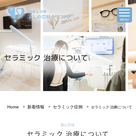
MENU
セラミック 治療について
Home
新着情報
セラミック症例
セラミック 治療について
BLOG
セラミック 治療について