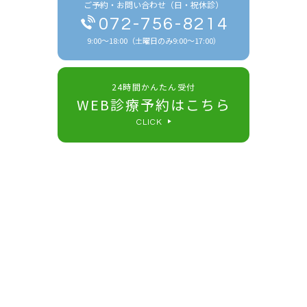
ご予約・お問い合わせ（日・祝休診）
072-756-8214
9:00～18:00（土曜日のみ9:00～17:00）
24時間かんたん受付
WEB診療予約はこちら
CLICK