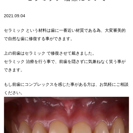
2021.09.04
セラミック という材料は歯に一番近い材質である為、大変審美的
で自然な歯に修復する事ができます。
上の前歯はセラミック で修復させて戴きました。
セラミック 治療を行う事で、前歯を隠さずに気兼ねなく笑う事が
できます。
もし前歯にコンプレックスを感じた事がある方は、お気軽にご相談
ください。