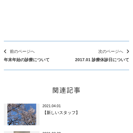
前のページへ
次のページへ
年末年始の診療について
2017.01 診療休診日について
関連記事
2021.04.01
【新しいスタッフ】