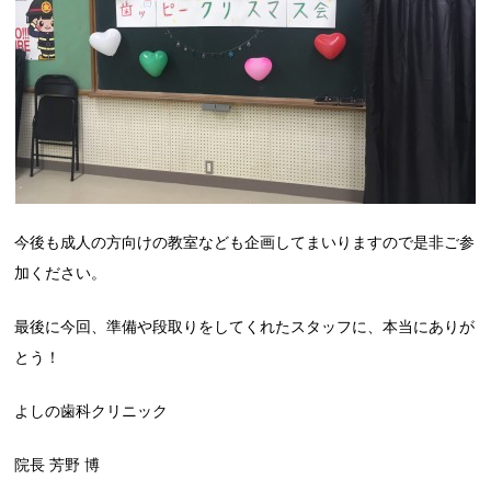
今後も成人の方向けの教室なども企画してまいりますので是非ご参
加ください。
最後に今回、準備や段取りをしてくれたスタッフに、本当にありが
とう！
よしの歯科クリニック
院長 芳野 博