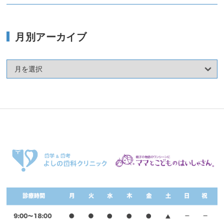
月別アーカイブ