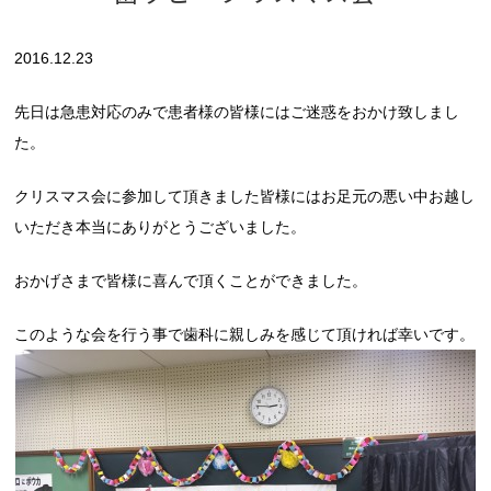
2016.12.23
先日は急患対応のみで患者様の皆様にはご迷惑をおかけ致しまし
た。
クリスマス会に参加して頂きました皆様にはお足元の悪い中お越し
いただき本当にありがとうございました。
おかげさまで皆様に喜んで頂くことができました。
このような会を行う事で歯科に親しみを感じて頂ければ幸いです。