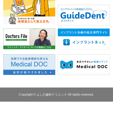
Copyright © よしの歯科クリニック All rights reserved.