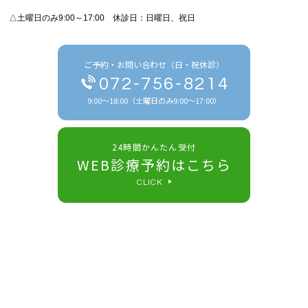
△土曜日のみ9:00～17:00 休診日：日曜日、祝日
ご予約・お問い合わせ（日・祝休診）
072-756-8214
9:00～18:00（土曜日のみ9:00～17:00）
24時間かんたん受付
WEB診療予約はこちら
CLICK