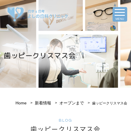
MENU
歯ッピークリスマス会
Home
新着情報
オープンまで
歯ッピークリスマス会
BLOG
歯ッピークリスマス会