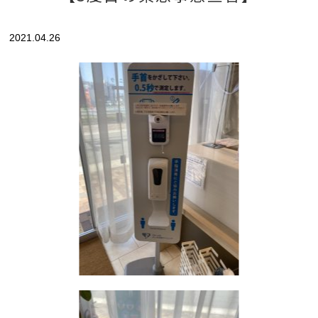
2021.04.26