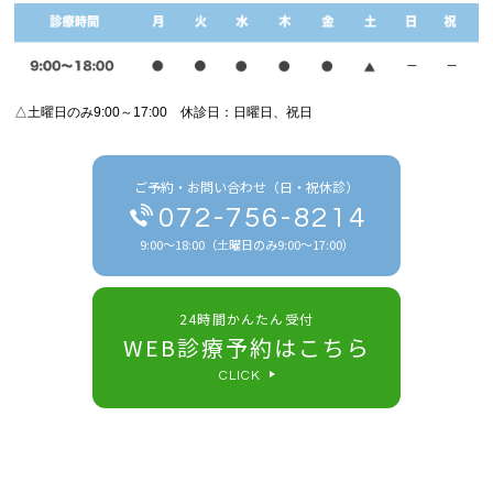
△土曜日のみ9:00～17:00 休診日：日曜日、祝日
ご予約・お問い合わせ（日・祝休診）
072-756-8214
9:00～18:00（土曜日のみ9:00～17:00）
24時間かんたん受付
WEB診療予約はこちら
CLICK