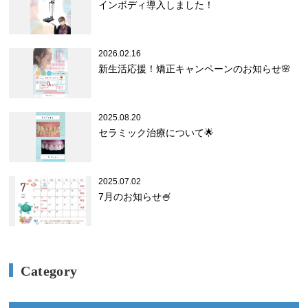
インボディ導入しました！
2026.02.16
新生活応援！矯正キャンペーンのお知らせ🌸
2025.08.20
セラミック治療について🌟
2025.07.02
7月のお知らせ🍧
Category