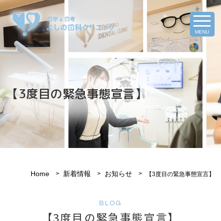
MENU
【3度目の緊急事態宣言】
Home
新着情報
お知らせ
【3度目の緊急事態宣言】
BLOG
【3度目の緊急事態宣言】