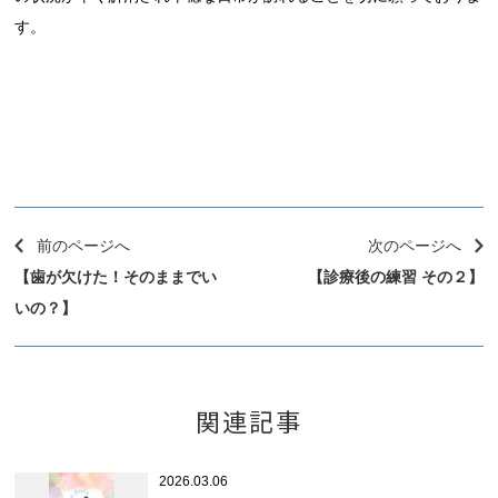
す。
前のページへ
次のページへ
【歯が欠けた！そのままでい
【診療後の練習 その２】
いの？】
関連記事
2026.03.06