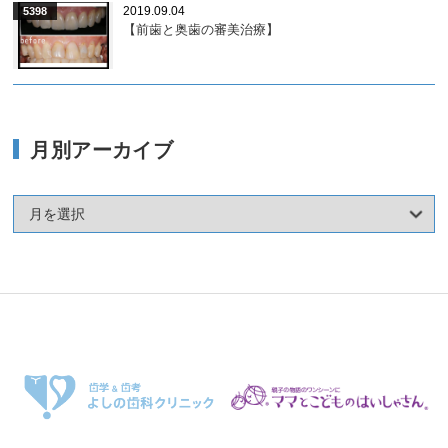
2019.09.04
5398
【前歯と奥歯の審美治療】
月別アーカイブ