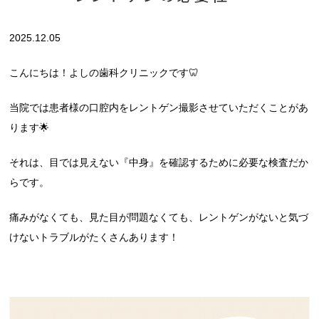
2025.12.05
こんにちは！よしの歯科クリニックです🦷
当院では患者様の口腔内をレントゲン撮影させていただくことがあ
ります🌟
それは、目では見えない『中身』を確認するために必要な検査だか
らです。
痛みがなくても、見た目が問題なくても、レントゲンがないと気づ
けないトラブルがたくさんあります！