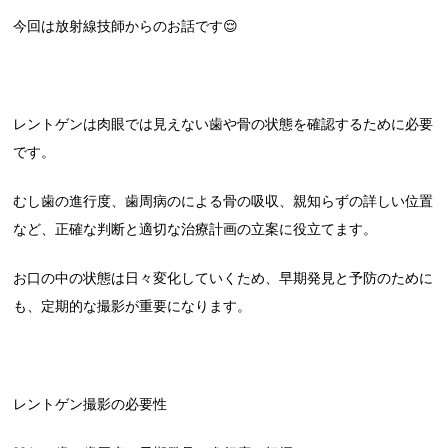
今回は放射線技師からのお話です😌
レントゲンは肉眼では見えない歯や骨の状態を確認するために必要
です。
むし歯の進行度、歯周病のによる骨の吸収、親知らずの詳しい位置
など、正確な判断と適切な治療計画の立案に役立てます。
お口の中の状態は日々変化していくため、早期発見と予防のために
も、定期的な撮影が重要になります。
レントゲン撮影の必要性