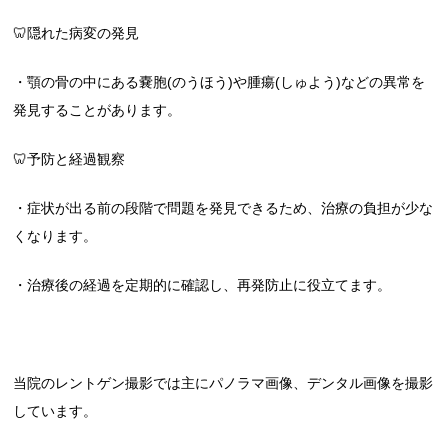
🦷隠れた病変の発見
・顎の骨の中にある嚢胞(のうほう)や腫瘍(しゅよう)などの異常を
発見することがあります。
🦷予防と経過観察
・症状が出る前の段階で問題を発見できるため、治療の負担が少な
くなります。
・治療後の経過を定期的に確認し、再発防止に役立てます。
当院のレントゲン撮影では主にパノラマ画像、デンタル画像を撮影
しています。