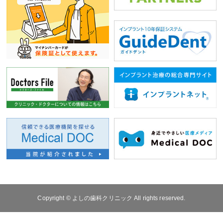
Copyright © よしの歯科クリニック All rights reserved.