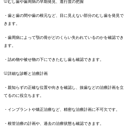
🦷むし歯や歯周病の早期発見、進行度の把握
・歯と歯の間や歯の根元など、目に見えない部分のむし歯を発見で
きます。
・歯周病によって顎の骨がどのくらい失われているのかを確認でき
ます。
・詰め物や被せ物の下にできたむし歯も確認できます。
🦷詳細な診断と治療計画
・親知らずの正確な位置や向きを確認し、抜歯などの治療計画を立
てるのに役立ちます。
・インプラントや矯正治療など、精密な治療計画に不可欠です。
・根管治療の計画や、過去の治療状態も確認できます。