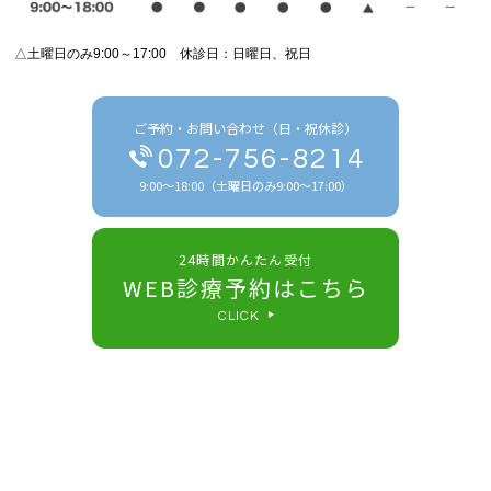
△土曜日のみ9:00～17:00 休診日：日曜日、祝日
ご予約・お問い合わせ（日・祝休診）
072-756-8214
9:00～18:00（土曜日のみ9:00～17:00）
24時間かんたん受付
WEB診療予約はこちら
CLICK