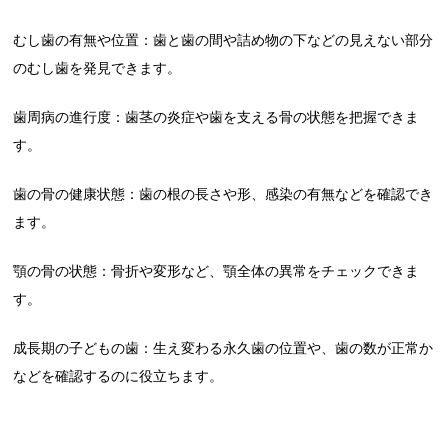
むし歯の有無や位置：歯と歯の間や詰め物の下などの見えない部分
のむし歯を発見できます。
歯周病の進行度：歯茎の炎症や歯を支える骨の状態を把握できま
す。
歯の骨の健康状態：歯の根の長さや形、感染の有無などを確認でき
ます。
顎の骨の状態：骨折や変形など、顎全体の異常をチェックできま
す。
成長期の子どもの歯：生え変わる永久歯の位置や、歯の数が正常か
などを確認するのに役立ちます。