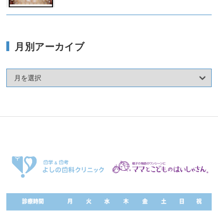
月別アーカイブ