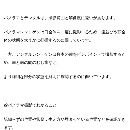
パノラマとデンタルは、撮影範囲と解像度に違いがあります。
パノラマレントゲンは口全体を一度に撮影するため、歯並びや顎全
体の状態を大まかに把握するのに適しています。
一方、デンタルレントゲンは数本の歯をピンポイントで撮影するた
め、歯と歯の間のむし歯など、
より詳細な部分の状態を鮮明に確認するのに向いています。
📸パノラマ撮影でわかること
親知らずの位置や状態：生え方や埋まっている位置などを確認でき
ます。